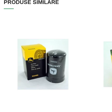
PRODUSE SIMILARE