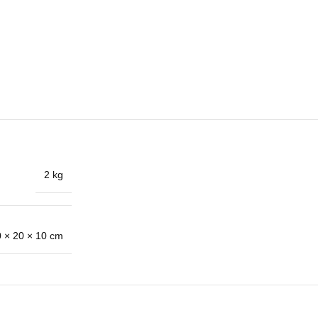
2 kg
 × 20 × 10 cm