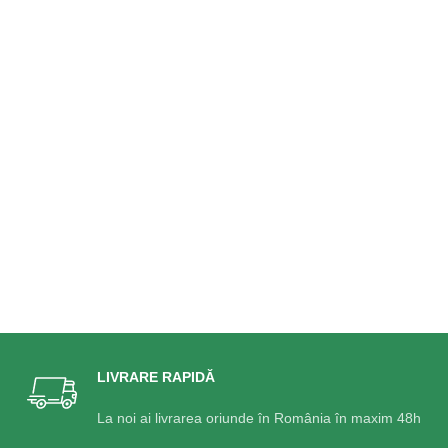
LIVRARE RAPIDĂ
La noi ai livrarea oriunde în România în maxim 48h