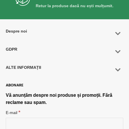
Retur la produse dacă nu ești mulțumit.
Despre noi
GDPR
ALTE INFORMAȚII
ABONARE
Vă anunțăm despre noi produse și promoții. Fără
reclame sau spam.
*
E-mail