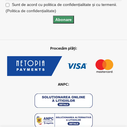
Sunt de acord cu politica de confidențialitate și cu termenii.
(
Politica de confidențialitate
)
Procesăm plăți:
ANPC: