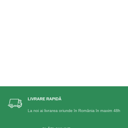
LIVRARE RAPIDĂ
La noi ai livrarea oriunde în România în maxim 48h