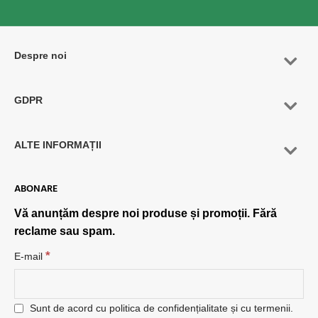
Despre noi
GDPR
ALTE INFORMAȚII
ABONARE
Vă anunțăm despre noi produse și promoții. Fără
reclame sau spam.
*
E-mail
Sunt de acord cu politica de confidențialitate și cu termenii.