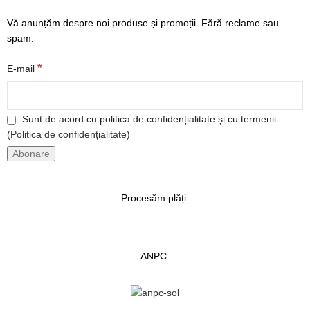
Vă anunțăm despre noi produse și promoții. Fără reclame sau
spam.
*
E-mail
Sunt de acord cu politica de confidențialitate și cu termenii.
(
Politica de confidențialitate
)
Procesăm plăți:
ANPC: