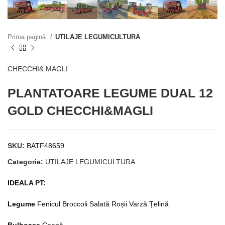
Prima pagină
UTILAJE LEGUMICULTURA
CHECCHI& MAGLI
PLANTATOARE LEGUME DUAL 12
GOLD CHECCHI&MAGLI
SKU:
BATF48659
Categorie:
UTILAJE LEGUMICULTURA
IDEALA PT:
Legume
Fenicul Broccoli Salată Roșii Varză Țelină