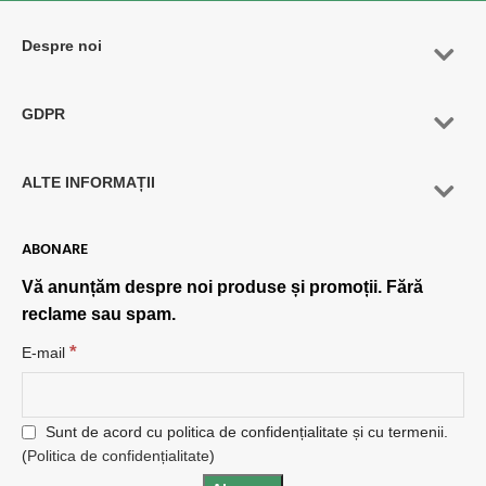
Despre noi
GDPR
ALTE INFORMAȚII
ABONARE
Vă anunțăm despre noi produse și promoții. Fără
reclame sau spam.
*
E-mail
Sunt de acord cu politica de confidențialitate și cu termenii.
(
Politica de confidențialitate
)