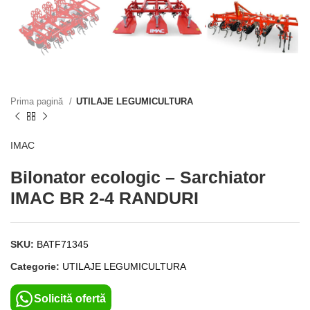
Prima pagină
UTILAJE LEGUMICULTURA
IMAC
Bilonator ecologic – Sarchiator
IMAC BR 2-4 RANDURI
SKU:
BATF71345
Categorie:
UTILAJE LEGUMICULTURA
Solicită ofertă