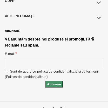
GDPR
ALTE INFORMAȚII
ABONARE
Vă anunțăm despre noi produse și promoții. Fără
reclame sau spam.
*
E-mail
Sunt de acord cu politica de confidențialitate și cu termenii.
(
Politica de confidențialitate
)