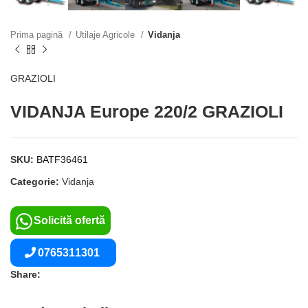
Prima pagină
Utilaje Agricole
Vidanja
GRAZIOLI
VIDANJA Europe 220/2 GRAZIOLI
SKU:
BATF36461
Categorie:
Vidanja
Solicită ofertă
0765311301
Share: