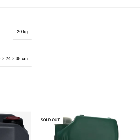
20 kg
 × 24 × 35 cm
SOLD OUT