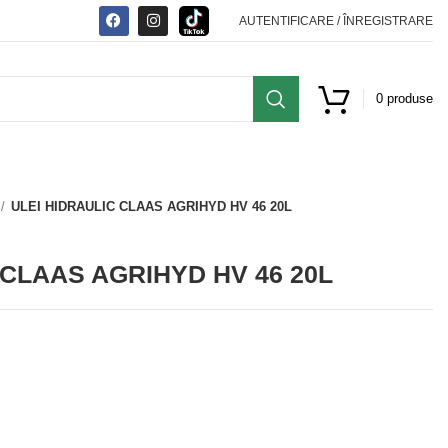
AUTENTIFICARE / ÎNREGISTRARE
0
produse
ULEI HIDRAULIC CLAAS AGRIHYD HV 46 20L
 CLAAS AGRIHYD HV 46 20L