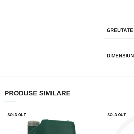
GREUTATE
DIMENSIUN
PRODUSE SIMILARE
SOLD OUT
SOLD OUT