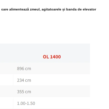
 care alimentează zmeul, agitatoarele și banda de elevator