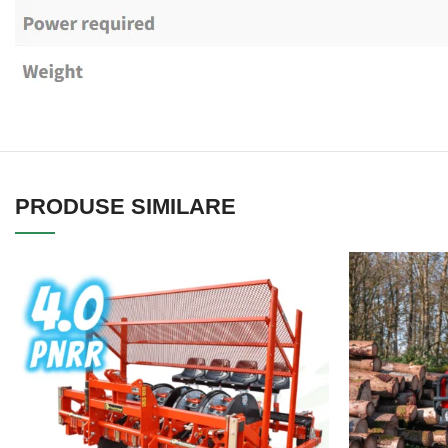
PRODUSE SIMILARE