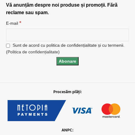
Vă anunțăm despre noi produse și promoții. Fără
reclame sau spam.
*
E-mail
Sunt de acord cu politica de confidențialitate și cu termenii.
(
Politica de confidențialitate
)
Procesăm plăți:
ANPC: