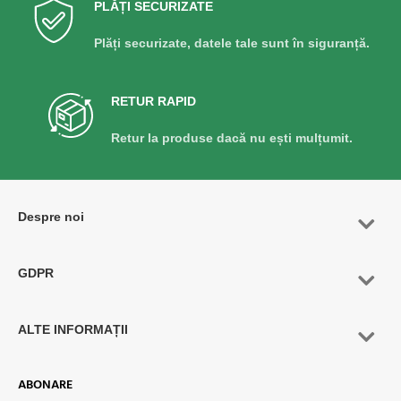
PLĂȚI SECURIZATE
Plăți securizate, datele tale sunt în siguranță.
RETUR RAPID
Retur la produse dacă nu ești mulțumit.
Despre noi
GDPR
ALTE INFORMAȚII
ABONARE