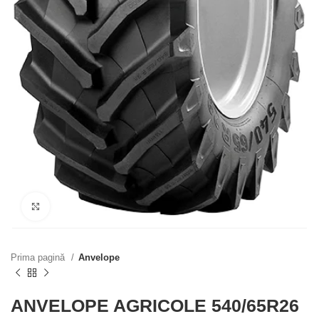
Click to enlarge
Prima pagină
Anvelope
ANVELOPE AGRICOLE 540/65R26