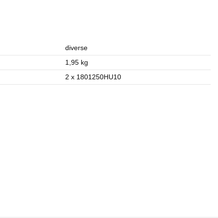
diverse
1,95 kg
2 x 1801250HU10