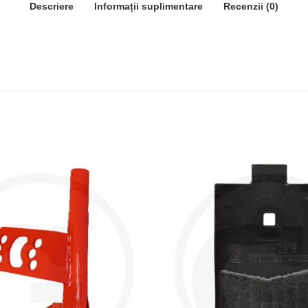
Descriere
Informații suplimentare
Recenzii (0)