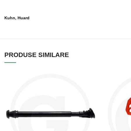
Kuhn, Huard
PRODUSE SIMILARE