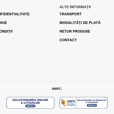
ALTE INFORMAȚII
NFIDENTIALITATE
TRANSPORT
OKIE
MODALITĂȚI DE PLATĂ
ONDIȚII
RETUR PRODUSE
CONTACT
ANPC: