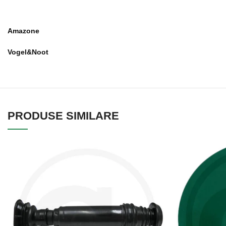
Amazone
Vogel&Noot
PRODUSE SIMILARE