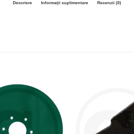
Descriere
Informații suplimentare
Recenzii (0)