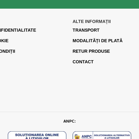
ALTE INFORMAȚII
NFIDENTIALITATE
TRANSPORT
OKIE
MODALITĂȚI DE PLATĂ
ONDIȚII
RETUR PRODUSE
CONTACT
ANPC: