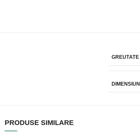
GREUTATE
DIMENSIUN
PRODUSE SIMILARE