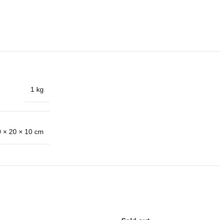
1 kg
 × 20 × 10 cm