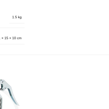
1.5 kg
 × 15 × 10 cm