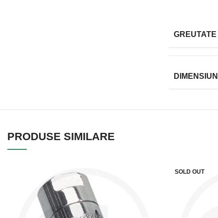
GREUTATE
DIMENSIUN
PRODUSE SIMILARE
SOLD OUT