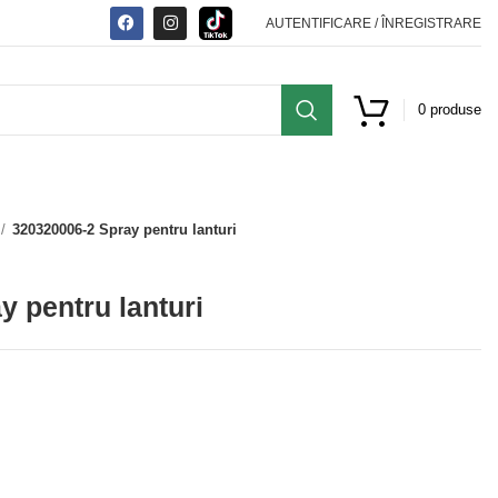
AUTENTIFICARE / ÎNREGISTRARE
0
produse
320320006-2 Spray pentru lanturi
 pentru lanturi