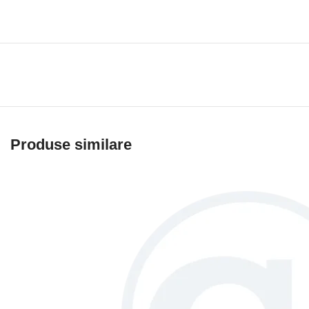
Produse similare