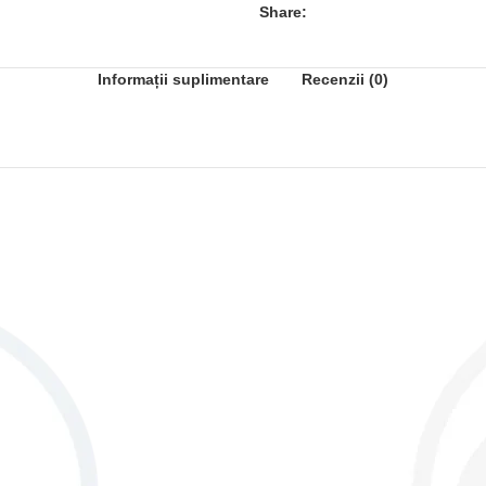
Share:
Informații suplimentare
Recenzii (0)