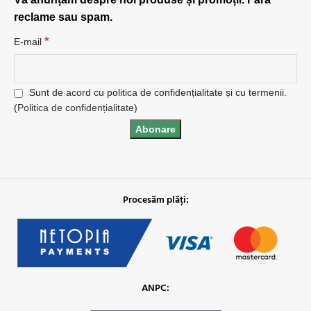
reclame sau spam.
*
E-mail
Sunt de acord cu politica de confidențialitate și cu termenii.
(
Politica de confidențialitate
)
Procesăm plăți:
ANPC: